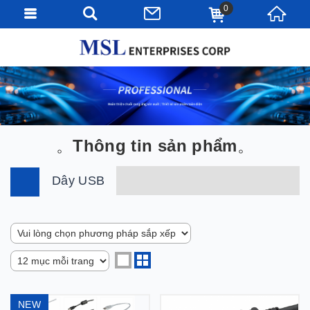
0
Thông tin sản phẩm
Dây USB