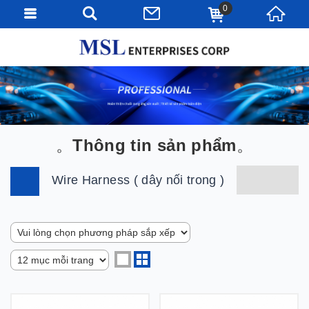
0
Thông tin sản phẩm
Wire Harness ( dây nối trong )