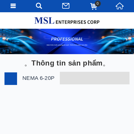
0
Thông tin sản phẩm
NEMA 6-20P