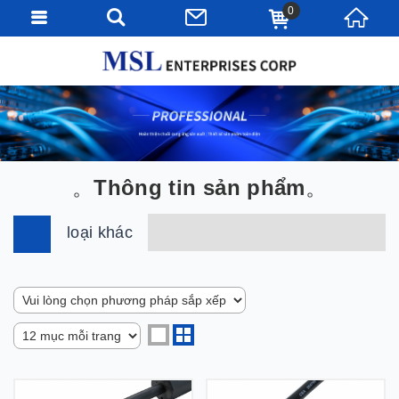
0
Thông tin sản phẩm
loại khác