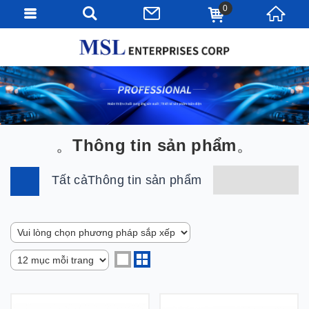
0
Thông tin sản phẩm
Tất cảThông tin sản phẩm